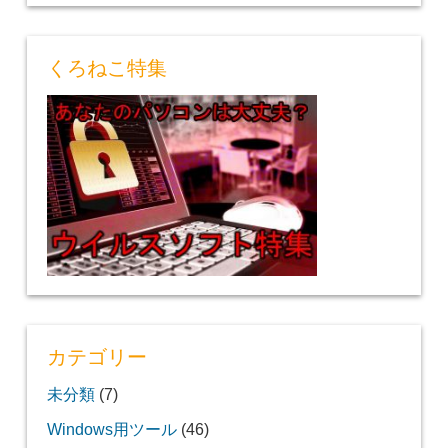
くろねこ特集
カテゴリー
未分類
(7)
Windows用ツール
(46)