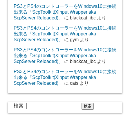
PS3とPS4のコントローラーをWindows10に接続
出来る「ScpToolkit(XInput Wrapper aka
ScpServer Reloaded)」
に
blackcat_ibc
より
PS3とPS4のコントローラーをWindows10に接続
出来る「ScpToolkit(XInput Wrapper aka
ScpServer Reloaded)」
に
gym
より
PS3とPS4のコントローラーをWindows10に接続
出来る「ScpToolkit(XInput Wrapper aka
ScpServer Reloaded)」
に
blackcat_ibc
より
PS3とPS4のコントローラーをWindows10に接続
出来る「ScpToolkit(XInput Wrapper aka
ScpServer Reloaded)」
に
cats
より
検索: