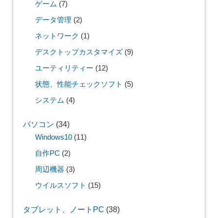
ゲーム
(7)
データ管理
(2)
ネットワーク
(1)
デスクトップカスタマイズ
(9)
ユーティリティー
(12)
状態、性能チェックソフト
(5)
システム
(4)
パソコン
(34)
Windows10
(11)
自作PC
(2)
周辺機器
(3)
ウイルスソフト
(15)
タブレット、ノートPC
(38)