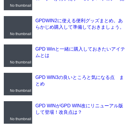
No thumbnail
GPDWIN2に使える便利グッズまとめ。あ
らかじめ購入して準備しておきましょう。
No thumbnail
GPD Winと一緒に購入しておきたいアイテ
ムとは
No thumbnail
GPD WIN3の良いところと気になる点 ま
とめ
No thumbnail
GPD WINがGPD WIN改にリニューアル版
して登場！改良点は？
No thumbnail