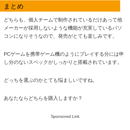
まとめ
どちらも、個人チームで制作されているだけあって他
メーカーが採用しないような機能が充実しているパソ
コンになりそうなので、発売がとても楽しみです。
PCゲームを携帯ゲーム機のようにプレイする分には申
し分のないスペックがしっかりと搭載されています。
どっちを選ぶのかとても悩ましいですね。
あなたならどちらを購入しますか？
Sponsored Link