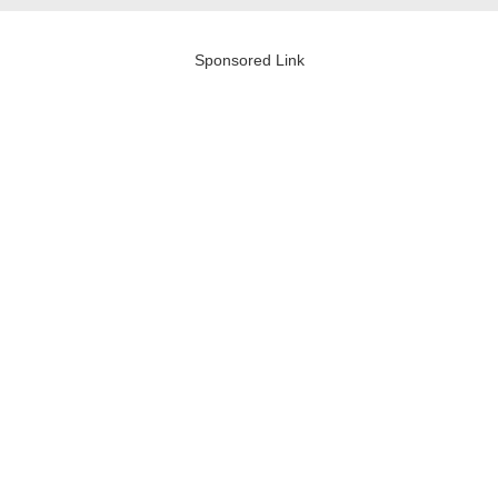
Sponsored Link