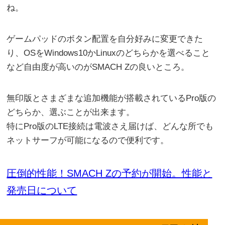
ね。
ゲームパッドのボタン配置を自分好みに変更できた
り、OSをWindows10かLinuxのどちらかを選べること
など自由度が高いのがSMACH Zの良いところ。
無印版とさまざまな追加機能が搭載されているPro版の
どちらか、選ぶことが出来ます。
特にPro版のLTE接続は電波さえ届けば、どんな所でも
ネットサーフが可能になるので便利です。
圧倒的性能！SMACH Zの予約が開始。性能と
発売日について