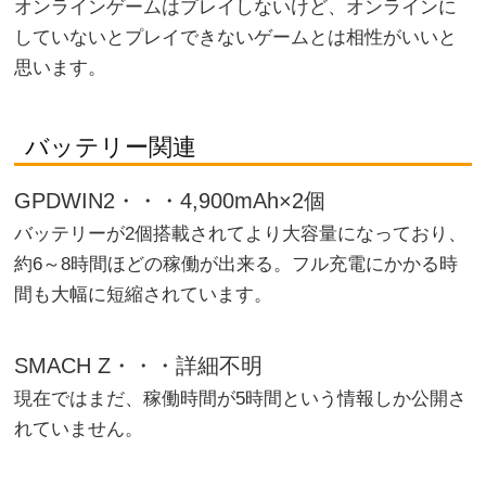
オンラインゲームはプレイしないけど、オンラインに
していないとプレイできないゲームとは相性がいいと
思います。
バッテリー関連
GPDWIN2・・・4,900mAh×2個
バッテリーが2個搭載されてより大容量になっており、
約6～8時間ほどの稼働が出来る。フル充電にかかる時
間も大幅に短縮されています。
SMACH Z・・・詳細不明
現在ではまだ、稼働時間が5時間という情報しか公開さ
れていません。