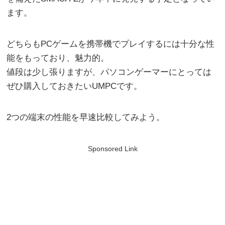
ます。
どちらもPCゲームを携帯機でプレイするには十分な性
能をもっており、魅力的。
値段は少し張りますが、パソコンゲーマーにとっては
ぜひ購入しておきたいUMPCです。
2つの端末の性能を早速比較してみよう。
Sponsored Link