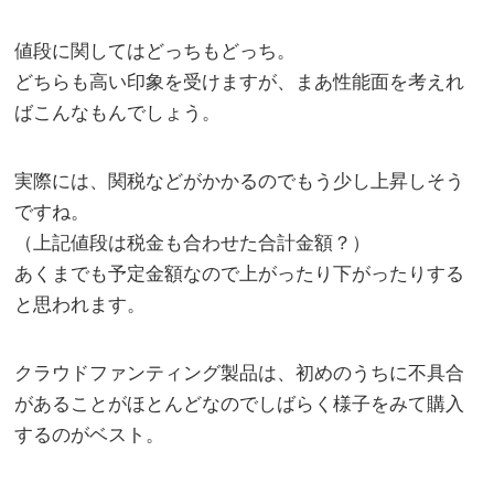
値段に関してはどっちもどっち。
どちらも高い印象を受けますが、まあ性能面を考えれ
ばこんなもんでしょう。
実際には、関税などがかかるのでもう少し上昇しそう
ですね。
（上記値段は税金も合わせた合計金額？）
あくまでも予定金額なので上がったり下がったりする
と思われます。
クラウドファンティング製品は、初めのうちに不具合
があることがほとんどなのでしばらく様子をみて購入
するのがベスト。