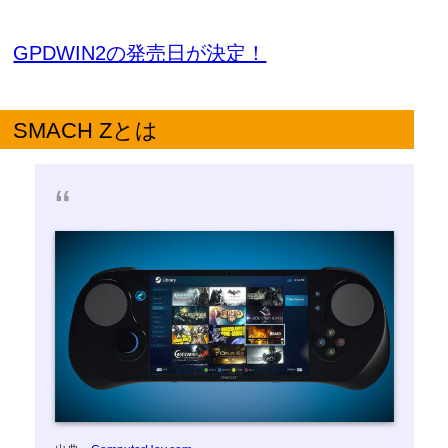
GPDWIN2の発売日が決定！
SMACH Zとは