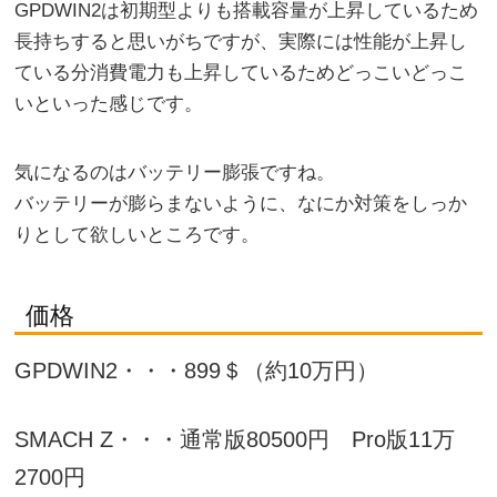
GPDWIN2は初期型よりも搭載容量が上昇しているため
長持ちすると思いがちですが、実際には性能が上昇し
ている分消費電力も上昇しているためどっこいどっこ
いといった感じです。
気になるのはバッテリー膨張ですね。
バッテリーが膨らまないように、なにか対策をしっか
りとして欲しいところです。
価格
GPDWIN2・・・899＄（約10万円）
SMACH Z・・・通常版80500円 Pro版11万
2700円