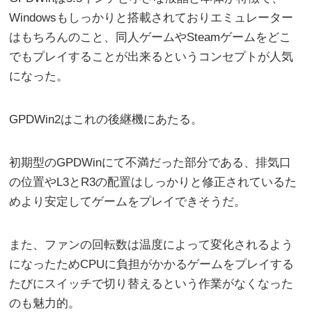
Windowsもしっかりと搭載されておりエミュレーター
はもちろんのこと、同人ゲームやSteamゲームをどこ
でもプレイすることが出来るというコンセプトが人気
になった。
GPDWin2はこれの後継機にあたる。
初期型のGPDWinにて不満だった部分である、排気口
の位置やL3とR3の配置はしっかりと修正されているた
めより安定してゲームをプレイできそうだ。
また、ファンの回転数は温度によって変化されるよう
になったためCPUに負担がかかるゲームをプレイする
たびにスイッチで切り替えるという作業がなくなった
のも魅力的。