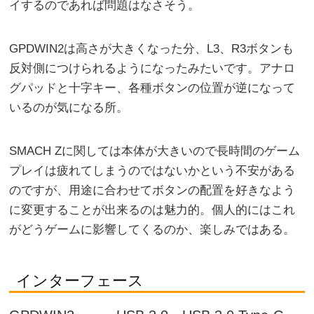
イするのであれば問題はなさそう。
GPDWIN2は高さが大きくなった分、L3、R3ボタンも
反対側につけられるようになったみたいです。アナロ
グパッドと十字キー、各種ボタンの位置が逆になって
いるのが気になる所。
SMACH Zに関しては本体が大きいので長時間のゲーム
プレイは疲れてしまうのではないかという不安がある
のですが、用途に合わせてボタンの配置を好きなよう
に変更することが出来るのは魅力的。個人的にはこれ
がどうゲームに影響してくるのか、楽しみではある。
インターフェース