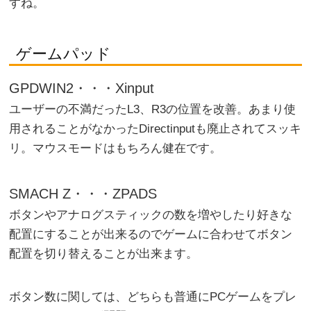
すね。
ゲームパッド
GPDWIN2・・・Xinput
ユーザーの不満だったL3、R3の位置を改善。あまり使
用されることがなかったDirectinputも廃止されてスッキ
リ。マウスモードはもちろん健在です。
SMACH Z・・・ZPADS
ボタンやアナログスティックの数を増やしたり好きな
配置にすることが出来るのでゲームに合わせてボタン
配置を切り替えることが出来ます。
ボタン数に関しては、どちらも普通にPCゲームをプレ