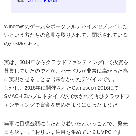
出典：
ComputerHoy.com
Windowsのゲームをポータブルデバイスでプレイした
いという方たちの意見を取り入れて、開発されている
のがSMACH Z。
実は、2014年からクラウドファンティングにて投資を
募集していたのですが、ハードルが非常に高かった為
に実現させることは出来なかったデバイスです。
しかし、2016年に開催されたGamescom2016にて
SMACH Zのプロトタイプが展示されて再びクラウドフ
ァンティングで資金を集めるようになったようだ。
無事に目標金額にもたどり着いたということで、発売
日も決まっておりいま注目を集めているUMPCです