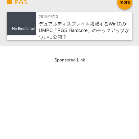
PGS
more
2018/03/13
デュアルディスプレイを搭載するWin10の
No thumbnail
UMPC「PGS Hardcore」のモックアップが
ついに公開？
Sponsored Link