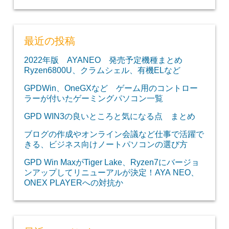
最近の投稿
2022年版 AYANEO 発売予定機種まとめ
Ryzen6800U、クラムシェル、有機ELなど
GPDWin、OneGXなど ゲーム用のコントロー
ラーが付いたゲーミングパソコン一覧
GPD WIN3の良いところと気になる点 まとめ
ブログの作成やオンライン会議など仕事で活躍で
きる、ビジネス向けノートパソコンの選び方
GPD Win MaxがTiger Lake、Ryzen7にバージョ
ンアップしてリニューアルが決定！AYA NEO、
ONEX PLAYERへの対抗か