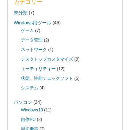
カテゴリー
未分類
(7)
Windows用ツール
(46)
ゲーム
(7)
データ管理
(2)
ネットワーク
(1)
デスクトップカスタマイズ
(9)
ユーティリティー
(12)
状態、性能チェックソフト
(5)
システム
(4)
パソコン
(34)
Windows10
(11)
自作PC
(2)
周辺機器
(3)