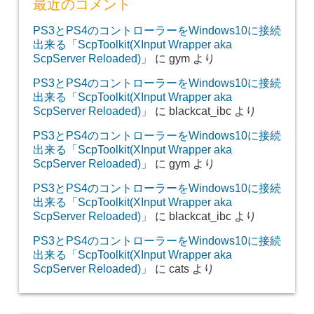
最近のコメント
PS3とPS4のコントローラーをWindows10に接続
出来る「ScpToolkit(XInput Wrapper aka
ScpServer Reloaded)」
に
gym
より
PS3とPS4のコントローラーをWindows10に接続
出来る「ScpToolkit(XInput Wrapper aka
ScpServer Reloaded)」
に
blackcat_ibc
より
PS3とPS4のコントローラーをWindows10に接続
出来る「ScpToolkit(XInput Wrapper aka
ScpServer Reloaded)」
に
gym
より
PS3とPS4のコントローラーをWindows10に接続
出来る「ScpToolkit(XInput Wrapper aka
ScpServer Reloaded)」
に
blackcat_ibc
より
PS3とPS4のコントローラーをWindows10に接続
出来る「ScpToolkit(XInput Wrapper aka
ScpServer Reloaded)」
に
cats
より