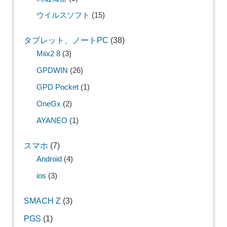
ウイルスソフト
(15)
タブレット、ノートPC
(38)
Miix2 8
(3)
GPDWIN
(26)
GPD Pocket
(1)
OneGx
(2)
AYANEO
(1)
スマホ
(7)
Android
(4)
ios
(3)
SMACH Z
(3)
PGS
(1)